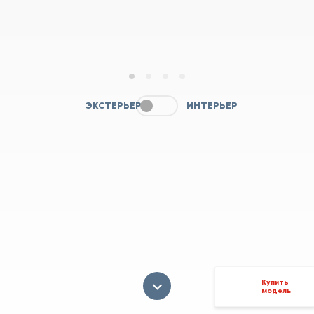
1
2
3
4
ЭКСТЕРЬЕР
ИНТЕРЬЕР
Купить
модель